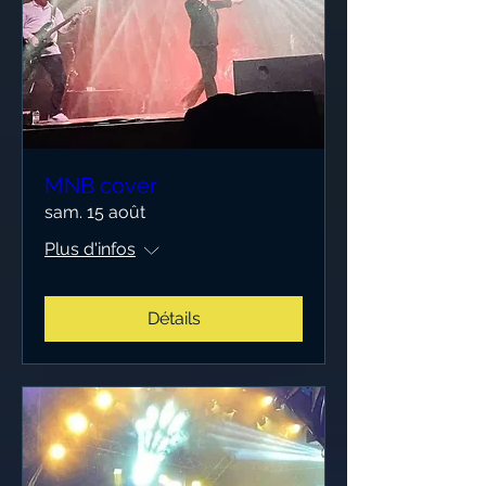
MNB cover
sam. 15 août
Plus d'infos
Détails