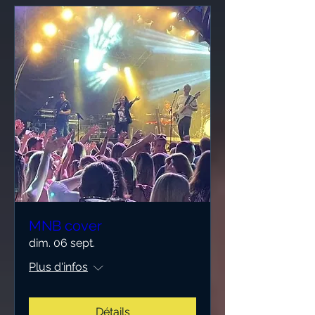
MNB cover
dim. 06 sept.
Plus d'infos
Détails