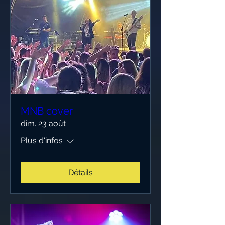
MNB cover
dim. 23 août
Plus d'infos
Détails