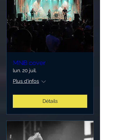
MNB cover
lun. 20 juil.
Plus d'infos
Détails