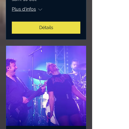
Plus d'infos
Détails