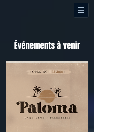
Événements à venir