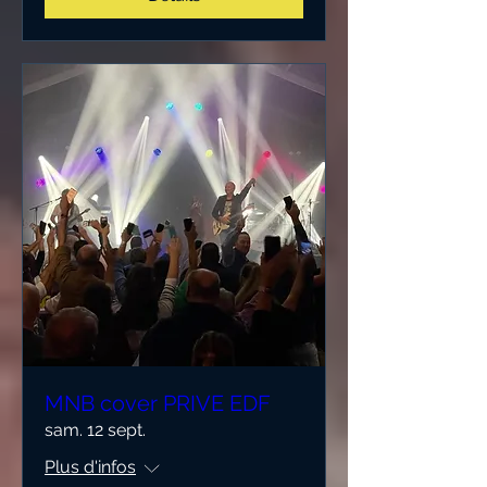
MNB cover PRIVE EDF
sam. 12 sept.
Plus d'infos