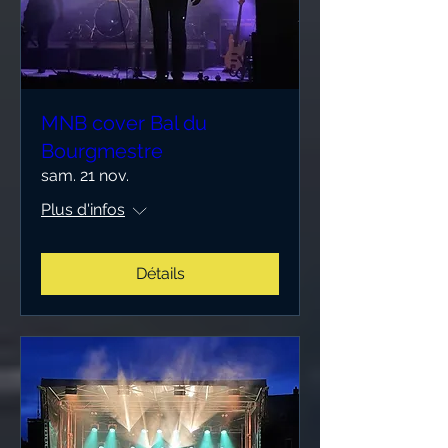
MNB cover Bal du
Bourgmestre
sam. 21 nov.
Plus d'infos
Détails