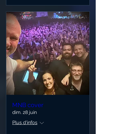
MNB cover
dim. 28 juin
Plus d'infos