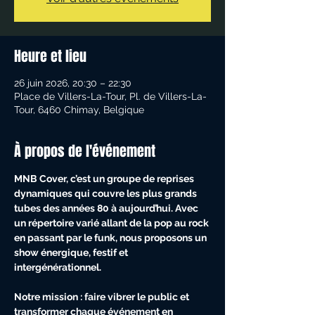
Heure et lieu
26 juin 2026, 20:30 – 22:30
Place de Villers-La-Tour, Pl. de Villers-La-
Tour, 6460 Chimay, Belgique
À propos de l'événement
MNB Cover, c’est un groupe de reprises 
dynamiques qui couvre les plus grands 
tubes des années 80 à aujourd’hui. Avec 
un répertoire varié allant de la pop au rock 
en passant par le funk, nous proposons un 
show énergique, festif et 
intergénérationnel.
Notre mission : faire vibrer le public et 
transformer chaque événement en 