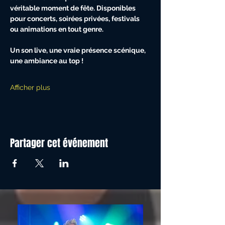
véritable moment de fête. Disponibles 
pour concerts, soirées privées, festivals 
ou animations en tout genre.
Un son live, une vraie présence scénique, 
une ambiance au top !
Afficher plus
Partager cet événement