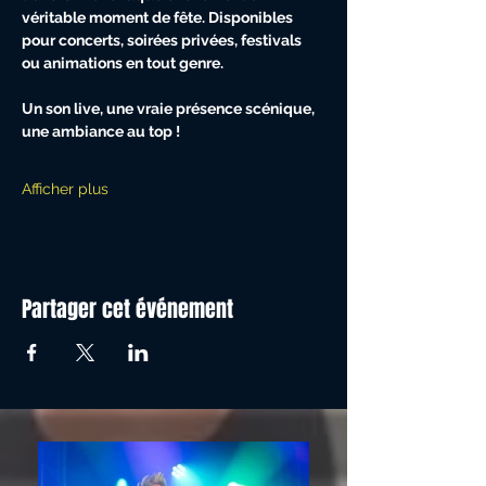
véritable moment de fête. Disponibles 
pour concerts, soirées privées, festivals 
ou animations en tout genre.
Un son live, une vraie présence scénique, 
une ambiance au top !
Afficher plus
Partager cet événement