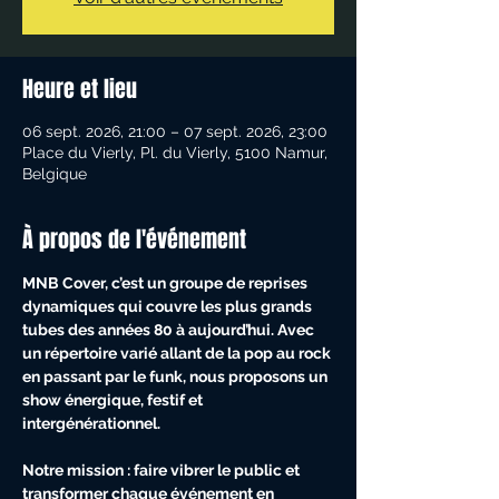
Heure et lieu
06 sept. 2026, 21:00 – 07 sept. 2026, 23:00
Place du Vierly, Pl. du Vierly, 5100 Namur,
Belgique
À propos de l'événement
MNB Cover, c’est un groupe de reprises 
dynamiques qui couvre les plus grands 
tubes des années 80 à aujourd’hui. Avec 
un répertoire varié allant de la pop au rock 
en passant par le funk, nous proposons un 
show énergique, festif et 
intergénérationnel.
Notre mission : faire vibrer le public et 
transformer chaque événement en 