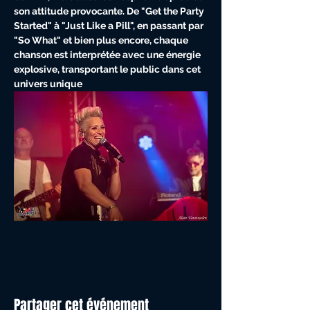
son attitude provocante. De "Get the Party 
Started" à "Just Like a Pill", en passant par 
"So What" et bien plus encore, chaque 
chanson est interprétée avec une énergie 
explosive, transportant le public dans cet 
univers unique
Partager cet événement