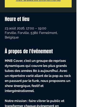
Heure et lieu
23 août 2026, 17:00 – 19:00
Forville, Forville, 5380 Fernelmont,
Belgique
À propos de l'événement
MNB Cover, c’est un groupe de reprises 
dynamiques qui couvre les plus grands 
tubes des années 80 à aujourd’hui. Avec 
un répertoire varié allant de la pop au rock 
en passant par le funk, nous proposons un 
show énergique, festif et 
intergénérationnel.
Notre mission : faire vibrer le public et 
transformer chaque événement en 