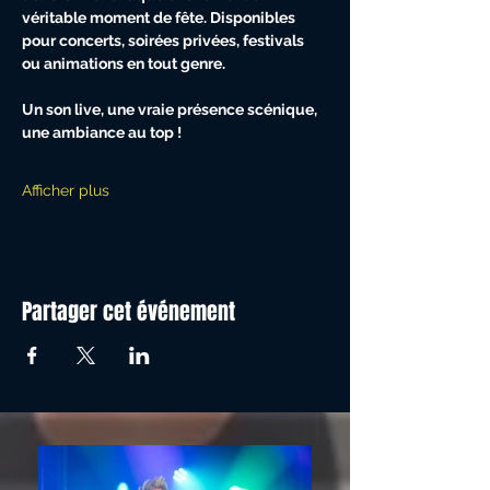
véritable moment de fête. Disponibles 
pour concerts, soirées privées, festivals 
ou animations en tout genre.
Un son live, une vraie présence scénique, 
une ambiance au top !
Afficher plus
Partager cet événement