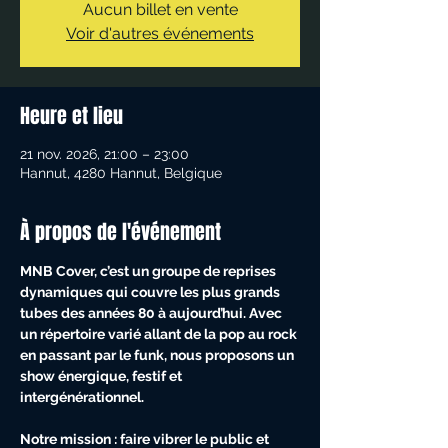
Aucun billet en vente
Voir d'autres événements
Heure et lieu
21 nov. 2026, 21:00 – 23:00
Hannut, 4280 Hannut, Belgique
À propos de l'événement
MNB Cover, c’est un groupe de reprises 
dynamiques qui couvre les plus grands 
tubes des années 80 à aujourd’hui. Avec 
un répertoire varié allant de la pop au rock 
en passant par le funk, nous proposons un 
show énergique, festif et 
intergénérationnel.
Notre mission : faire vibrer le public et 