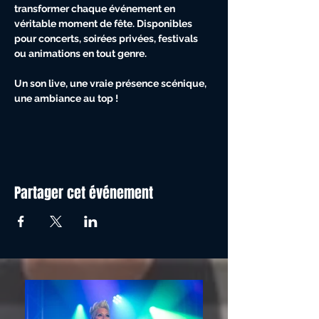
transformer chaque événement en 
véritable moment de fête. Disponibles 
pour concerts, soirées privées, festivals 
ou animations en tout genre.
Un son live, une vraie présence scénique, 
une ambiance au top !
Partager cet événement