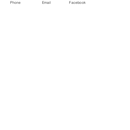
Phone
Email
Facebook